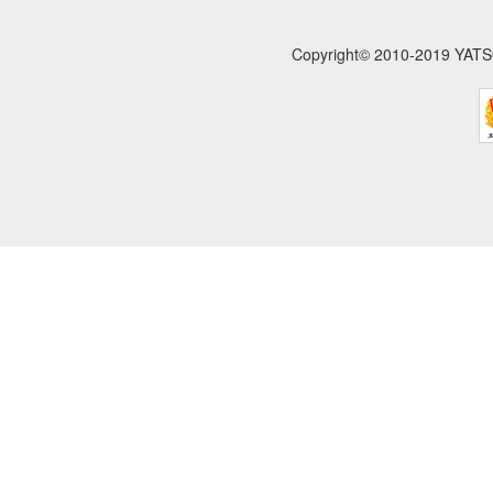
Copyright© 2010-201