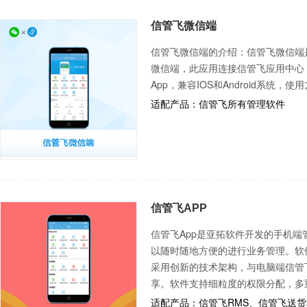
信管飞微信端
信管飞微信端的介绍：信管飞微信端
微信端，此应用连接信管飞应用中心
App，兼容IOS和Android系统，使
适配产品：信管飞所有管理软件
信管飞APP
信管飞App是亚拓软件开发的手机
以随时随地方便的进行业务管理。软
采用创新的技术架构，与电脑端信管
享。软件支持细粒度的权限分配，多
适配产品：信管飞RMS、信管飞送