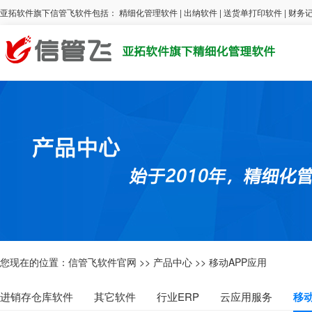
亚拓软件旗下信管飞软件包括：
精细化管理软件
|
出纳软件
|
送货单打印软件
|
财务
您现在的位置：
信管飞软件官网
>>
产品中心
>>
移动APP应用
进销存仓库软件
其它软件
行业ERP
云应用服务
移