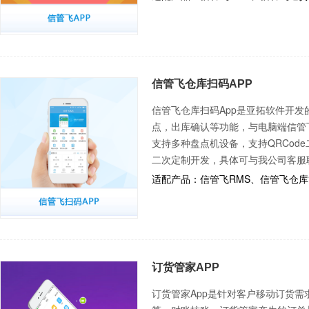
信管飞仓库扫码APP
信管飞仓库扫码App是亚拓软件开
点，出库确认等功能，与电脑端信管
支持多种盘点机设备，支持QRCod
二次定制开发，具体可与我公司客服
适配产品：信管飞RMS、信管飞仓
订货管家APP
订货管家App是针对客户移动订货