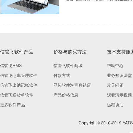
信管飞软件产品
价格与购买方法
技术支持服
信管飞RMS
信管飞软件商城
帮助中心
信管飞仓库管理软件
付款方式
业务知识课堂
信管飞出纳记帐软件
亚拓软件淘宝直销店
常见问题
信管飞送货单软件
产品价格信息
观看演示视频
更多软件产品...
远程协助
Copyright© 2010-201