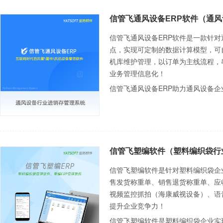
信管飞通风设备ERP软件（通
信管飞通风设备ERP软件是一款针对
点，实现可定制的数据计算模型，可
机库维护管理，以订单为主线流程，
业务管理信息化！
信管飞通风设备ERP助力通风设备
信管飞塑编软件（塑料编织袋行
信管飞塑编软件是针对塑料编织袋企
售发货称重单、销售退货称重单、应
视频监控抓拍（海康威视设备）、语
提升企业竞争力！
信管飞塑编软件是塑料编织袋企业实