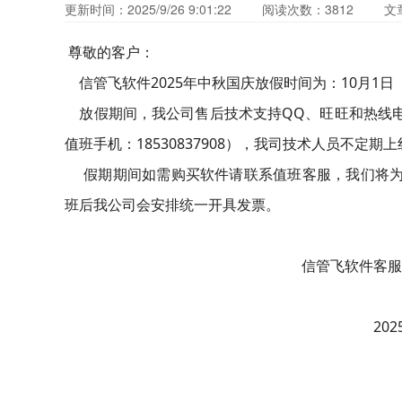
更新时间：2025/9/26 9:01:22
阅读次数：
3812
文
尊敬的客户：
信管飞软件2025年中秋国庆放假时间为：10月1日
放假期间，我公司售后技术支持QQ、旺旺和热线电
值班手机：18530837908），我司技术人员不定期
假期期间如需购买软件请联系值班客服，我们将为
班后我公司会安排统一开具发票。
信管飞软件客服中心运
2025年9月2