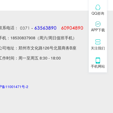
QQ咨询
联系电话：
APP下载
手机：18530837908（周六/周日值班手机）
公司地址：郑州市文化路126号北晨商务B座
关注我们
工作时间：周一至周五 8:30 - 18:00
手机网站
P备11001471号-2