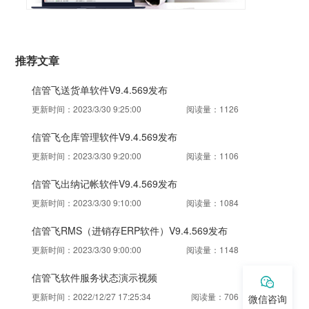
推荐文章
信管飞送货单软件V9.4.569发布
更新时间：2023/3/30 9:25:00
阅读量：1126
信管飞仓库管理软件V9.4.569发布
更新时间：2023/3/30 9:20:00
阅读量：1106
信管飞出纳记帐软件V9.4.569发布
更新时间：2023/3/30 9:10:00
阅读量：1084
信管飞RMS（进销存ERP软件）V9.4.569发布
更新时间：2023/3/30 9:00:00
阅读量：1148
信管飞软件服务状态演示视频
更新时间：2022/12/27 17:25:34
阅读量：706
微信咨询