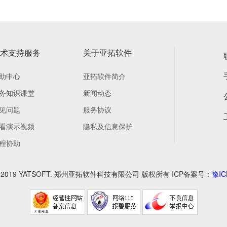
术支持服务
关于亚拓软件
助中心
亚拓软件简介
务知识课堂
新闻动态
见问题
服务协议
看演示视频
隐私及信息保护
程协助
2010-2019 YATSOFT. 郑州亚拓软件科技有限公司 版权所有 ICP备案号：
豫IC